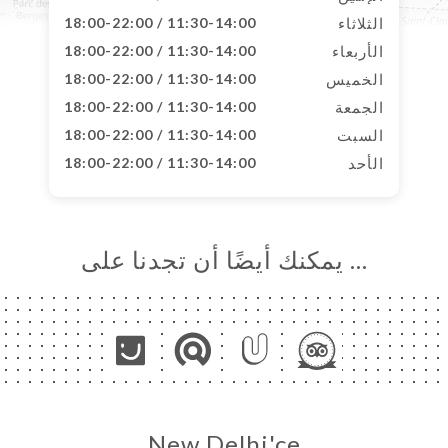
الثلاثاء
11:30-14:00 / 18:00-22:00
الأربعاء
11:30-14:00 / 18:00-22:00
الخميس
11:30-14:00 / 18:00-22:00
الجمعة
11:30-14:00 / 18:00-22:00
السبت
11:30-14:00 / 18:00-22:00
الأحد
11:30-14:00 / 18:00-22:00
… يمكنك أيضًا أن تجدنا على
New Delhi'ce