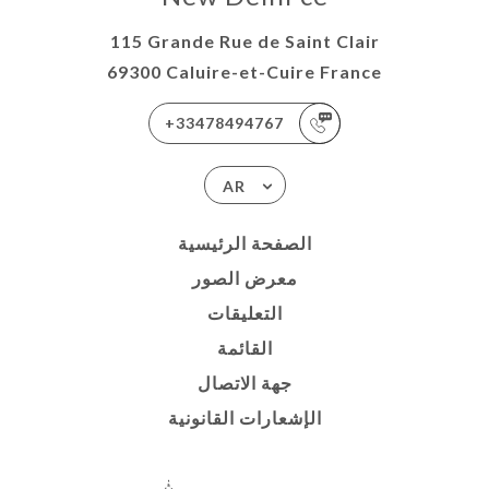
115 Grande Rue de Saint Clair
69300 Caluire-et-Cuire France
+33478494767
AR
الصفحة الرئيسية
معرض الصور
التعليقات
القائمة
جهة الاتصال
الإشعارات القانونية