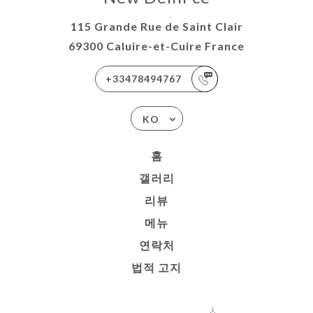
115 Grande Rue de Saint Clair
69300 Caluire-et-Cuire France
+33478494767
KO
홈
갤러리
리뷰
메뉴
연락처
법적 고지