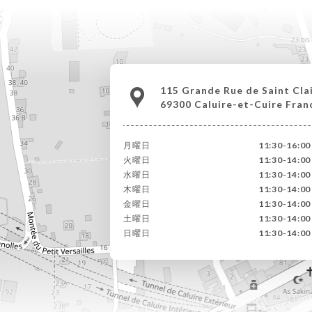
115 Grande Rue de Saint Cla
69300 Caluire-et-Cuire Fran
月曜日
11:30-16:00
火曜日
11:30-14:00
水曜日
11:30-14:00
木曜日
11:30-14:00
金曜日
11:30-14:00
土曜日
11:30-14:00
日曜日
11:30-14:00