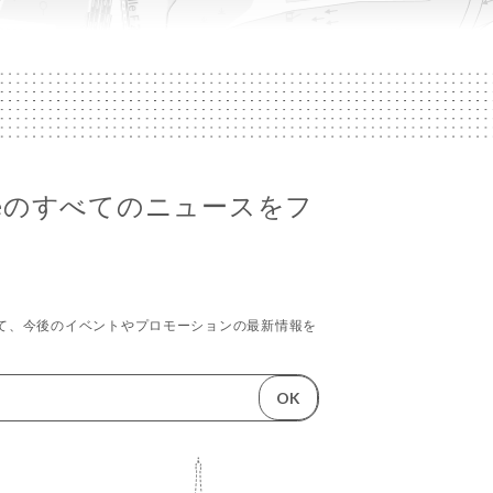
hi'ceのすべてのニュースをフ
て、今後のイベントやプロモーションの最新情報を
OK