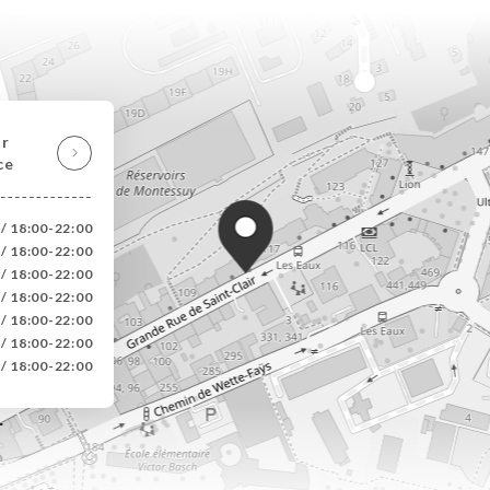
ir
ce
 / 18:00-22:00
 / 18:00-22:00
 / 18:00-22:00
 / 18:00-22:00
 / 18:00-22:00
 / 18:00-22:00
 / 18:00-22:00