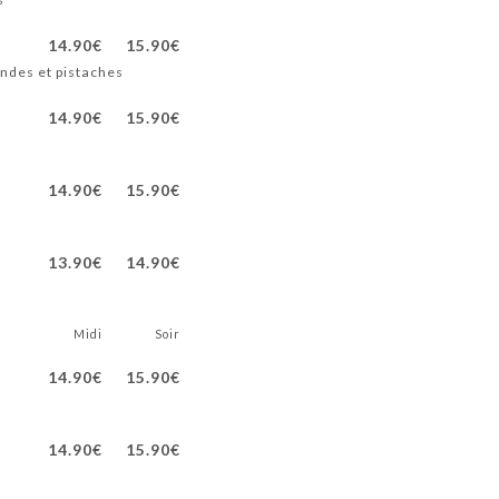
14.90€
15.90€
andes et pistaches
14.90€
15.90€
14.90€
15.90€
13.90€
14.90€
Midi
Soir
14.90€
15.90€
14.90€
15.90€