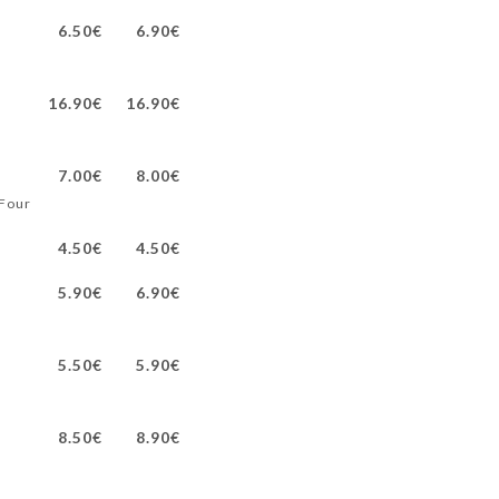
6.50€
6.90€
16.90€
16.90€
7.00€
8.00€
 Four
4.50€
4.50€
5.90€
6.90€
5.50€
5.90€
8.50€
8.90€