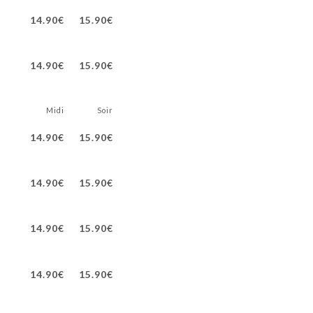
14.90€
15.90€
14.90€
15.90€
Midi
Soir
14.90€
15.90€
14.90€
15.90€
14.90€
15.90€
14.90€
15.90€