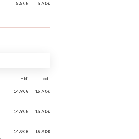
5.50€
5.90€
Midi
Soir
14.90€
15.90€
14.90€
15.90€
14.90€
15.90€
s