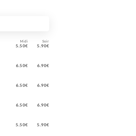
Midi
Soir
5.50€
5.90€
6.50€
6.90€
6.50€
6.90€
6.50€
6.90€
5.50€
5.90€