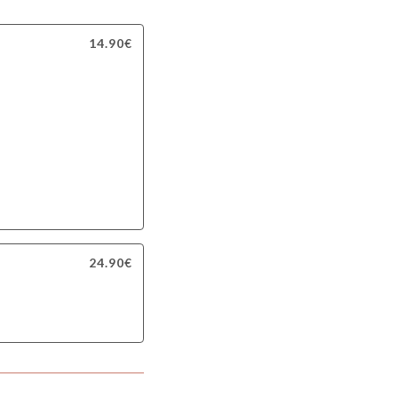
14.90€
24.90€