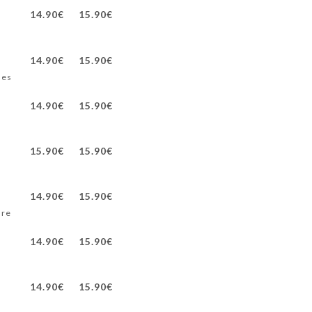
14.90€
15.90€
14.90€
15.90€
hes
14.90€
15.90€
15.90€
15.90€
14.90€
15.90€
dre
14.90€
15.90€
14.90€
15.90€