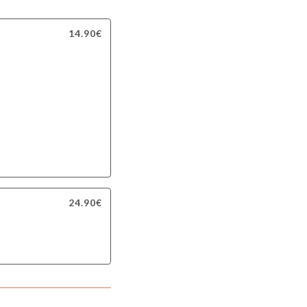
14.90€
24.90€