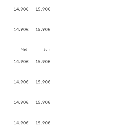
14.90€
15.90€
14.90€
15.90€
Midi
Soir
14.90€
15.90€
14.90€
15.90€
14.90€
15.90€
14.90€
15.90€