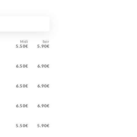
Midi
Soir
5.50€
5.90€
6.50€
6.90€
6.50€
6.90€
6.50€
6.90€
5.50€
5.90€