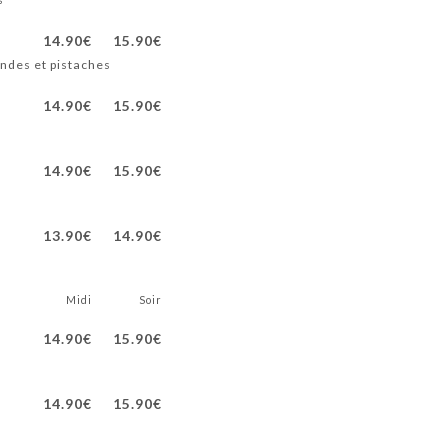
14.90€
15.90€
andes et pistaches
14.90€
15.90€
14.90€
15.90€
13.90€
14.90€
Midi
Soir
14.90€
15.90€
14.90€
15.90€