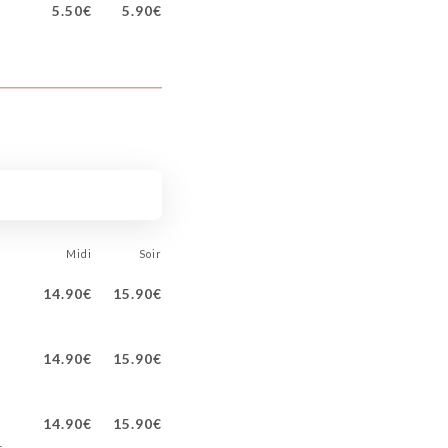
5.50€
5.90€
Midi
Soir
14.90€
15.90€
14.90€
15.90€
14.90€
15.90€
s