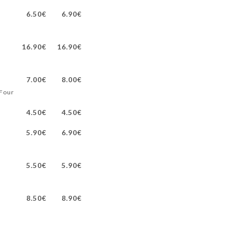
6.50€
6.90€
16.90€
16.90€
7.00€
8.00€
 Four
4.50€
4.50€
5.90€
6.90€
5.50€
5.90€
8.50€
8.90€