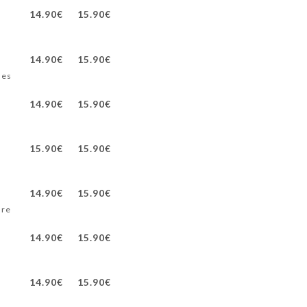
14.90€
15.90€
14.90€
15.90€
hes
14.90€
15.90€
15.90€
15.90€
14.90€
15.90€
dre
14.90€
15.90€
14.90€
15.90€