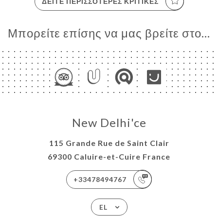
ΔΕΊΤΕ ΠΕΡΙΣΣΌΤΕΡΕΣ ΚΡΙΤΙΚΈΣ
Μπορείτε επίσης να μας βρείτε στο...
New Delhi'ce
115 Grande Rue de Saint Clair
69300 Caluire-et-Cuire France
+33478494767
EL