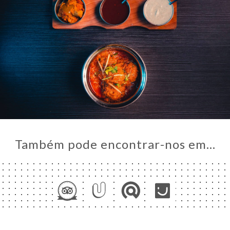
Também pode encontrar-nos em…