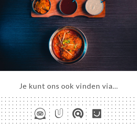
Je kunt ons ook vinden via…