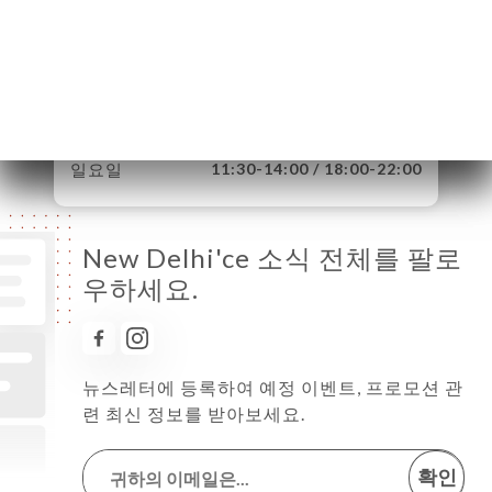
화요일
11:30-14:00 / 18:00-22:00
수요일
11:30-14:00 / 18:00-22:00
목요일
11:30-14:00 / 18:00-22:00
금요일
11:30-14:00 / 18:00-22:00
토요일
11:30-14:00 / 18:00-22:00
일요일
11:30-14:00 / 18:00-22:00
New Delhi'ce 소식 전체를 팔로
우하세요.
뉴스레터에 등록하여 예정 이벤트, 프로모션 관
련 최신 정보를 받아보세요.
확인