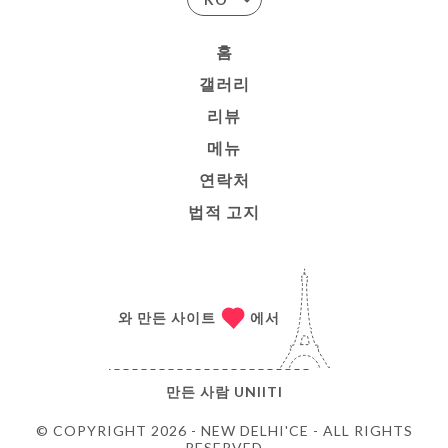
홈
갤러리
리뷰
메뉴
연락처
법적 고지
와 만든 사이트
에서
만든 사람
UNIITI
© COPYRIGHT 2026 - NEW DELHI'CE - ALL RIGHTS
RESERVED