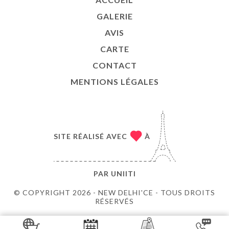
GALERIE
AVIS
CARTE
CONTACT
MENTIONS LÉGALES
SITE RÉALISÉ AVEC
À
PAR
UNIITI
© COPYRIGHT 2026 - NEW DELHI'CE - TOUS DROITS
RÉSERVÉS